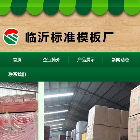
首页
企业简介
产品展示
新闻动态
联系我们