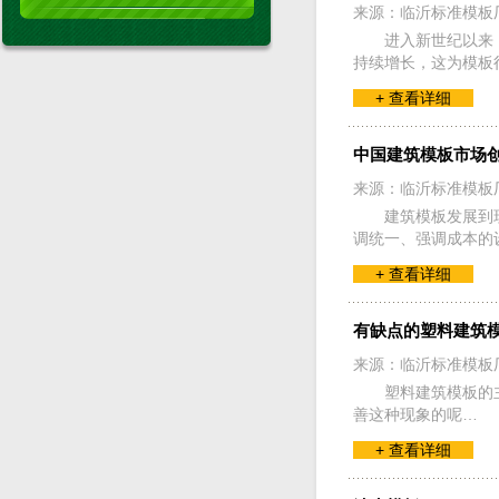
来源：临沂标准模板
进入新世纪以来
持续增长，这为模板
+ 查看详细
中国建筑模板市场创
来源：临沂标准模板
建筑模板发展到
调统一、强调成本的
+ 查看详细
有缺点的塑料建筑
来源：临沂标准模板
塑料建筑模板的
善这种现象的呢…
+ 查看详细