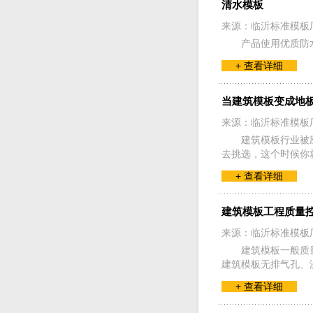
清水模板
来源：临沂标准模板
产品使用优质防
+ 查看详细
当建筑模板变成地
来源：临沂标准模板
建筑模板行业被
去挑选，这个时候你
+ 查看详细
建筑模板工程质量
来源：临沂标准模板
建筑模板一般质
建筑模板无排气孔、
+ 查看详细