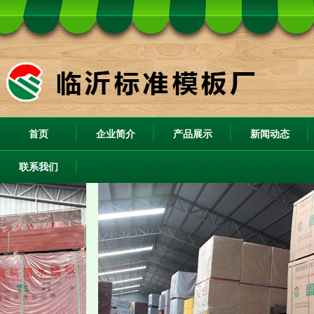
首页
企业简介
产品展示
新闻动态
联系我们