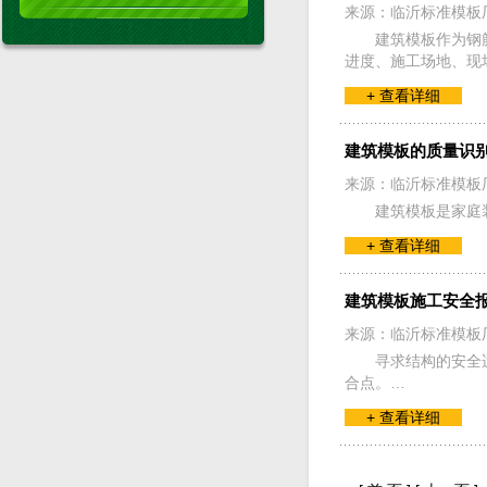
来源：临沂标准模板
建筑模板作为钢
进度、施工场地、现
+ 查看详细
建筑模板的质量识
来源：临沂标准模板
建筑模板是家庭
+ 查看详细
建筑模板施工安全
来源：临沂标准模板
寻求结构的安全
合点。…
+ 查看详细